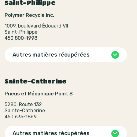
Saint-Philippe
Polymer Recycle inc.
1009, boulevard Édouard VII
Saint-Philippe
450 800-1998
Autres matières récupérées
Sainte-Catherine
Pneus et Mécanique Point S
5280, Route 132
Sainte-Catherine
450 635-1869
Autres matières récupérées