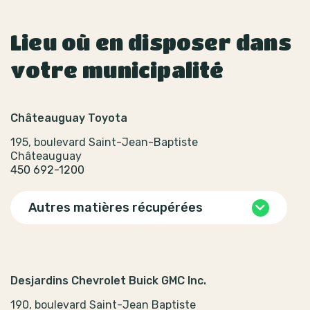
Lieu où en disposer dans
votre municipalité
Châteauguay Toyota
195, boulevard Saint-Jean-Baptiste
Châteauguay
450 692-1200
Autres matières récupérées
Desjardins Chevrolet Buick GMC Inc.
190, boulevard Saint-Jean Baptiste