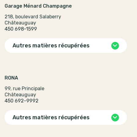
Garage Ménard Champagne
218, boulevard Salaberry
Châteauguay
450 698-1599
Autres matières récupérées
RONA
99, rue Principale
Châteauguay
450 692-9992
Autres matières récupérées