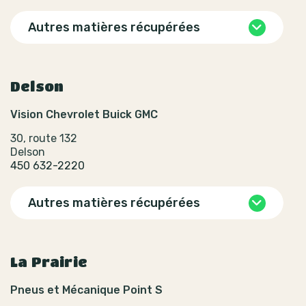
Autres matières récupérées
Delson
Vision Chevrolet Buick GMC
30, route 132
Delson
450 632-2220
Autres matières récupérées
La Prairie
Pneus et Mécanique Point S