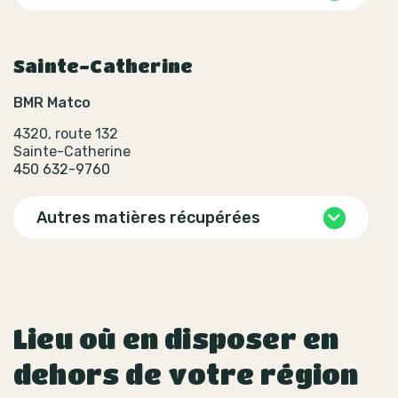
Sainte-Catherine
BMR Matco
4320, route 132
Sainte-Catherine
450 632-9760
Autres matières récupérées
Lieu où en disposer en
dehors de votre région