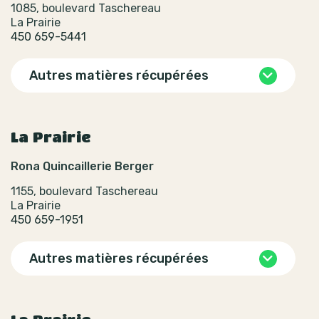
1085, boulevard Taschereau
La Prairie
450 659-5441
Autres matières récupérées
La Prairie
Rona Quincaillerie Berger
1155, boulevard Taschereau
La Prairie
450 659-1951
Autres matières récupérées