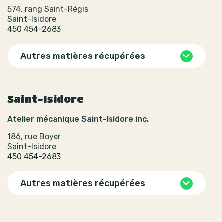
574, rang Saint-Régis
Saint-Isidore
450 454-2683
Autres matières récupérées
Saint-Isidore
Atelier mécanique Saint-Isidore inc.
186, rue Boyer
Saint-Isidore
450 454-2683
Autres matières récupérées