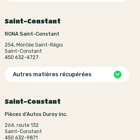
Saint-Constant
RONA Saint-Constant
254, Montée Saint-Régis
Saint-Constant
450 632-4727
Autres matières récupérées
Saint-Constant
Pièces d’Autos Duroy inc.
264, route 132
Saint-Constant
450 632-9871