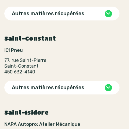
Autres matières récupérées
Saint-Constant
ICI Pneu
77, rue Saint-Pierre
Saint-Constant
450 632-4140
Autres matières récupérées
Saint-Isidore
NAPA Autopro: Atelier Mécanique