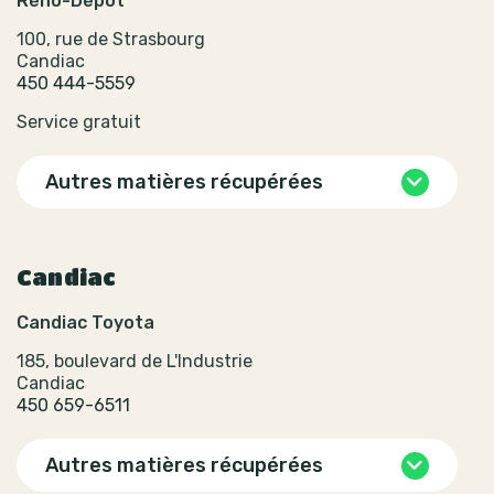
Réno-Dépôt
100, rue de Strasbourg
Candiac
450 444-5559
Service gratuit
Autres matières récupérées
Candiac
Candiac Toyota
185, boulevard de L'Industrie
Candiac
450 659-6511
Autres matières récupérées