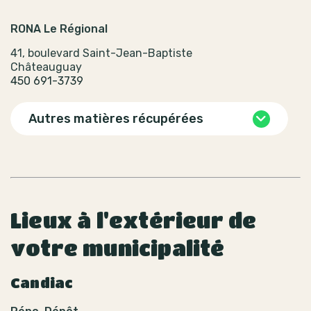
RONA Le Régional
41, boulevard Saint-Jean-Baptiste
Châteauguay
450 691-3739
Autres matières récupérées
Lieux à l'extérieur de
votre municipalité
Candiac