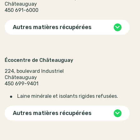
Châteauguay
450 691-6000
Autres matières récupérées
Écocentre de Châteauguay
224, boulevard Industriel
Châteauguay
450 699-9401
Laine minérale et isolants rigides refusées.
Autres matières récupérées