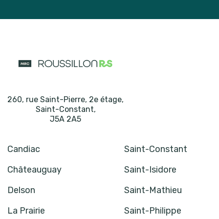
260, rue Saint-Pierre, 2e étage
,
Saint-Constant
,
J5A 2A5
Candiac
Saint-Constant
Châteauguay
Saint-Isidore
Delson
Saint-Mathieu
La Prairie
Saint-Philippe