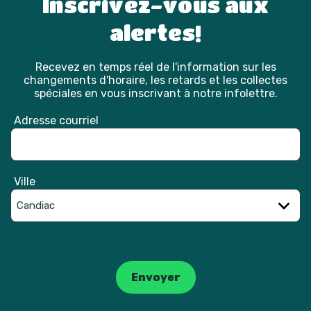
Inscrivez-vous aux
alertes!
Recevez en temps réel de l'information sur les
changements d'horaire, les retards et les collectes
spéciales en vous inscrivant à notre infolettre.
Adresse courriel
Ville
Catpcha
Envoyer