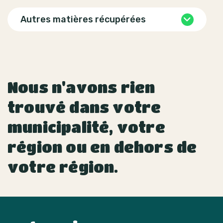
Autres matières récupérées
Nous n'avons rien
trouvé dans votre
municipalité, votre
région ou en dehors de
votre région.