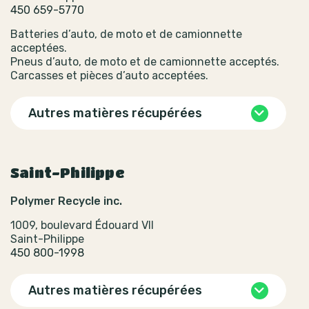
450 659-5770
Batteries d’auto, de moto et de camionnette
acceptées.
Pneus d’auto, de moto et de camionnette acceptés.
Carcasses et pièces d’auto acceptées.
Autres matières récupérées
Saint-Philippe
Polymer Recycle inc.
1009, boulevard Édouard VII
Saint-Philippe
450 800-1998
Autres matières récupérées