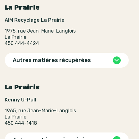
La Prairie
AIM Recyclage La Prairie
1975, rue Jean-Marie-Langlois
La Prairie
450 444-4424
Autres matières récupérées
La Prairie
Kenny U-Pull
1965, rue Jean-Marie-Langlois
La Prairie
450 444-1418