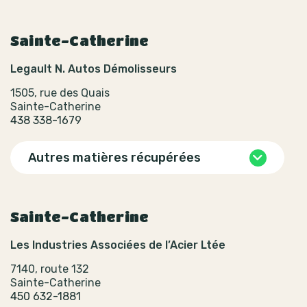
Sainte-Catherine
Legault N. Autos Démolisseurs
1505, rue des Quais
Sainte-Catherine
438 338-1679
Autres matières récupérées
Sainte-Catherine
Les Industries Associées de l’Acier Ltée
7140, route 132
Sainte-Catherine
450 632-1881