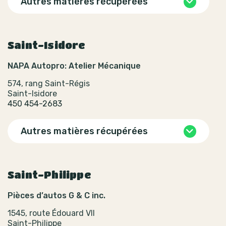
Autres matières récupérées
Saint-Isidore
NAPA Autopro: Atelier Mécanique
574, rang Saint-Régis
Saint-Isidore
450 454-2683
Autres matières récupérées
Saint-Philippe
Pièces d’autos G & C inc.
1545, route Édouard VII
Saint-Philippe