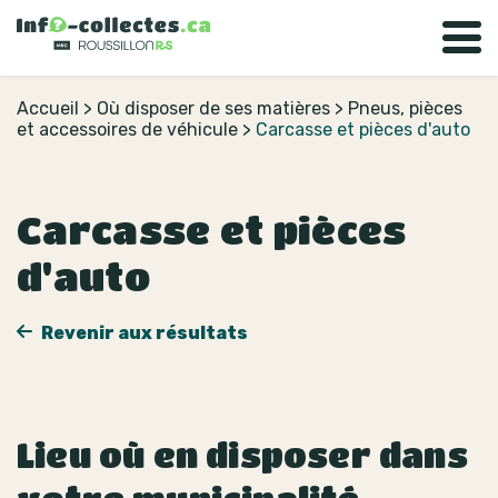
Accueil
>
Où disposer de ses matières
>
Pneus, pièces
et accessoires de véhicule
>
Carcasse et pièces d'auto
Carcasse et pièces
d'auto
Revenir aux résultats
Lieu où en disposer dans