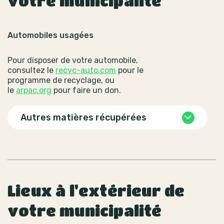
votre municipalité
Automobiles usagées
Pour disposer de votre automobile,
consultez le
recyc-auto.com
pour le
programme de recyclage, ou
le
arpac.org
pour faire un don.
Autres matières récupérées
Lieux à l'extérieur de
votre municipalité