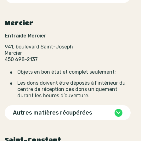
Mercier
Entraide Mercier
941, boulevard Saint-Joseph
Mercier
450 698-2137
Objets en bon état et complet seulement;
Les dons doivent être déposés à l’intérieur du
centre de réception des dons uniquement
durant les heures d’ouverture.
Autres matières récupérées
Saint-Constant