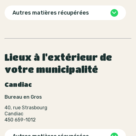
Autres matières récupérées
Lieux à l'extérieur de
votre municipalité
Candiac
Bureau en Gros
40, rue Strasbourg
Candiac
450 659-1012