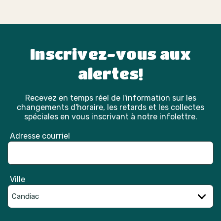
Inscrivez-vous aux
alertes!
Recevez en temps réel de l'information sur les
changements d'horaire, les retards et les collectes
spéciales en vous inscrivant à notre infolettre.
Adresse courriel
Ville