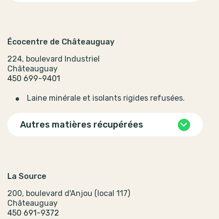
Écocentre de Châteauguay
224, boulevard Industriel
Châteauguay
450 699-9401
Laine minérale et isolants rigides refusées.
Autres matières récupérées
La Source
200, boulevard d'Anjou (local 117)
Châteauguay
450 691-9372