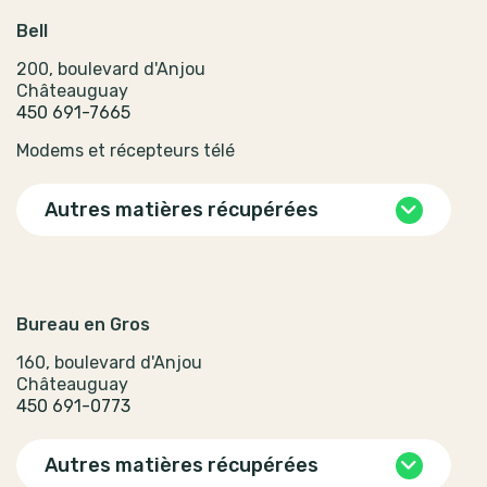
Bell
200, boulevard d'Anjou
Châteauguay
450 691-7665
Modems et récepteurs télé
Autres matières récupérées
Bureau en Gros
160, boulevard d'Anjou
Châteauguay
450 691-0773
Autres matières récupérées