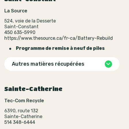
La Source
524, voie de la Desserte
Saint-Constant
450 635-5990
https://www.thesource.ca/fr-ca/Battery-Rebuild
Programme de remise à neuf de piles
Autres matières récupérées
Sainte-Catherine
Tec-Com Recycle
6390, route 132
Sainte-Catherine
514 348-6444