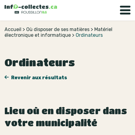
Accueil
>
Où disposer de ses matières
>
Matériel
électronique et informatique
>
Ordinateurs
Ordinateurs
Revenir aux résultats
Lieu où en disposer dans
votre municipalité