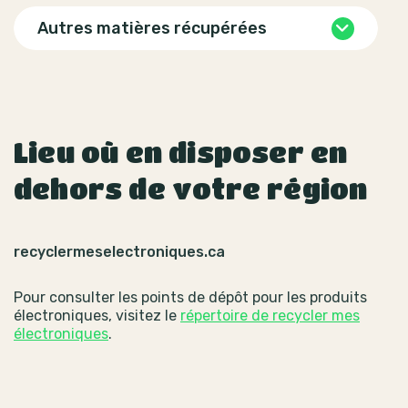
Autres matières récupérées
Lieu où en disposer en
dehors de votre région
recyclermeselectroniques.ca
Pour consulter les points de dépôt pour les produits
électroniques, visitez le
répertoire de recycler mes
électroniques
.