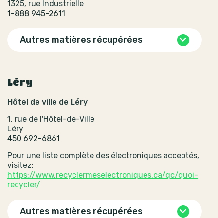
1325, rue Industrielle
1-888 945-2611
Autres matières récupérées
Léry
Hôtel de ville de Léry
1, rue de l'Hôtel-de-Ville
Léry
450 692-6861
Pour une liste complète des électroniques acceptés,
visitez:
https://www.recyclermeselectroniques.ca/qc/quoi-
recycler/
Autres matières récupérées