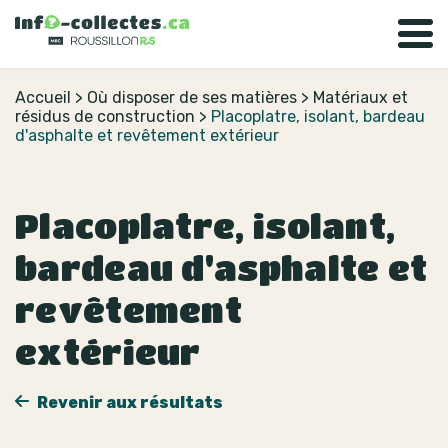
Accueil
>
Où disposer de ses matières
>
Matériaux et
résidus de construction
>
Placoplatre, isolant, bardeau
d'asphalte et revêtement extérieur
Placoplatre, isolant,
bardeau d'asphalte et
revêtement
extérieur
Revenir aux résultats