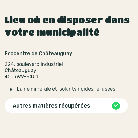
Lieu où en disposer dans
votre municipalité
Écocentre de Châteauguay
224, boulevard Industriel
Châteauguay
450 699-9401
Laine minérale et isolants rigides refusées.
Autres matières récupérées