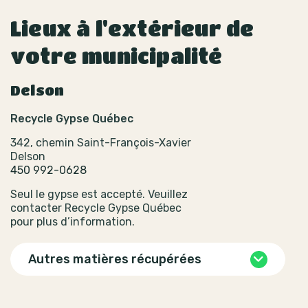
Lieux à l'extérieur de
votre municipalité
Delson
Recycle Gypse Québec
342, chemin Saint-François-Xavier
Delson
450 992-0628
Seul le gypse est accepté. Veuillez
contacter Recycle Gypse Québec
pour plus d’information.
Autres matières récupérées