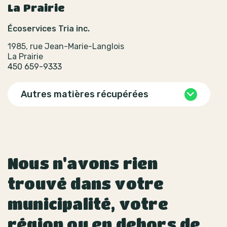
La Prairie
Écoservices Tria inc.
1985, rue Jean-Marie-Langlois
La Prairie
450 659-9333
Autres matières récupérées
Nous n'avons rien
trouvé dans votre
municipalité, votre
région ou en dehors de