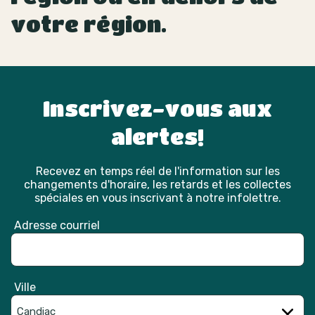
votre région.
Inscrivez-vous aux
alertes!
Recevez en temps réel de l'information sur les
changements d'horaire, les retards et les collectes
spéciales en vous inscrivant à notre infolettre.
Adresse courriel
Ville