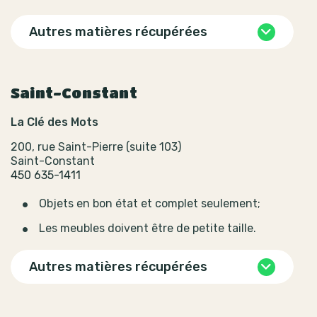
Autres matières récupérées
Saint-Constant
La Clé des Mots
200, rue Saint-Pierre (suite 103)
Saint-Constant
450 635-1411
Objets en bon état et complet seulement;
Les meubles doivent être de petite taille.
Autres matières récupérées