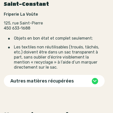
Saint-Constant
Friperie La Voûte
125, rue Saint-Pierre
450 633-1688
Objets en bon état et complet seulement;
Les textiles non réutilisables (troués, tâchés,
etc.) doivent être dans un sac transparent à
part, sans oublier d’écrire visiblement la
mention « recyclage » à l’aide d’un marquer
directement sur le sac.
Autres matières récupérées