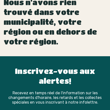
Nous n'avons rien
trouvé dans votre
municipalité, votre
région ou en dehors de
votre région.
Inscrivez-vous aux
alertes!
Recevez en temps réel de l'information sur les
changements d'horaire, les retards et les collectes
spéciales en vous inscrivant à notre infolettre.