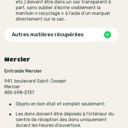
etc.) doivent être dans un sac transparent à
part, sans oublier d’écrire visiblement la
mention « recyclage » à l’aide d’un marquer
directement sur le sac.
Autres matières récupérées
Mercier
Entraide Mercier
941, boulevard Saint-Joseph
Mercier
450 698-2137
Objets en bon état et complet seulement;
Les dons doivent être déposés à l’intérieur du
centre de réception des dons uniquement
durant les heures d’ouverture.