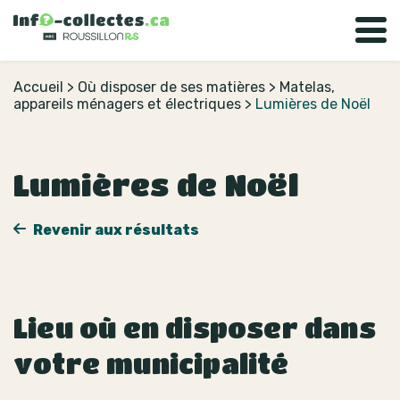
Accueil
>
Où disposer de ses matières
>
Matelas,
appareils ménagers et électriques
>
Lumières de Noël
Lumières de Noël
Revenir aux résultats
Lieu où en disposer dans
votre municipalité