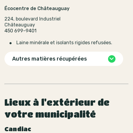
Écocentre de Châteauguay
224, boulevard Industriel
Châteauguay
450 699-9401
Laine minérale et isolants rigides refusées.
Autres matières récupérées
Lieux à l'extérieur de
votre municipalité
Candiac