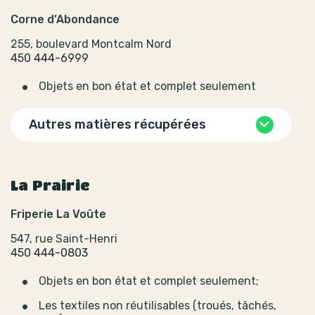
Corne d’Abondance
255, boulevard Montcalm Nord
450 444-6999
Objets en bon état et complet seulement
Autres matières récupérées
La Prairie
Friperie La Voûte
547, rue Saint-Henri
450 444-0803
Objets en bon état et complet seulement;
Les textiles non réutilisables (troués, tâchés,