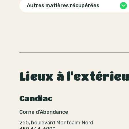
Autres matières récupérées
Lieux à l'extérie
Candiac
Corne d’Abondance
255, boulevard Montcalm Nord