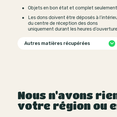
Objets en bon état et complet seulement
Les dons doivent être déposés à l’intérie
du centre de réception des dons
uniquement durant les heures d’ouverture
Autres matières récupérées
Nous n'avons rien
votre région ou e