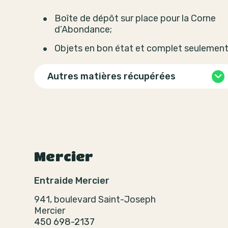
Boîte de dépôt sur place pour la Corne
d’Abondance;
Objets en bon état et complet seulemen
Autres matières récupérées
Mercier
Entraide Mercier
941, boulevard Saint-Joseph
Mercier
450 698-2137