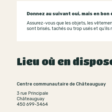
Donnez au suivant oui, mais en bon 
Assurez-vous que les objets, les vêtement
sont brisés, tachés ou trop usés et qu’ils
Lieu où en dispos
Centre communautaire de Châteauguay
3 rue Principale
Châteauguay
450 699-3464