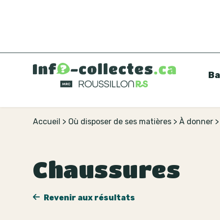
Ba
Accueil
>
Où disposer de ses matières
>
À donner
Chaussures
Revenir aux résultats