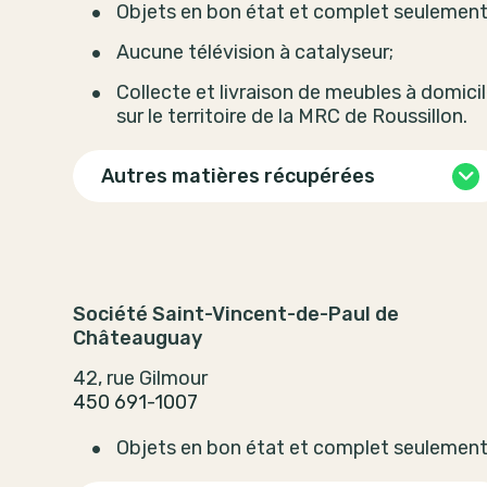
Objets en bon état et complet seulement
Aucune télévision à catalyseur;
Collecte et livraison de meubles à domici
sur le territoire de la MRC de Roussillon.
Autres matières récupérées
Société Saint-Vincent-de-Paul de
Châteauguay
42, rue Gilmour
450 691-1007
Objets en bon état et complet seulement