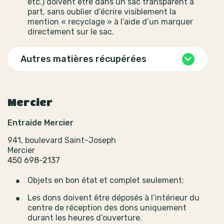
etc.) doivent être dans un sac transparent à
part, sans oublier d’écrire visiblement la
mention « recyclage » à l’aide d’un marquer
directement sur le sac.
Autres matières récupérées
Mercier
Entraide Mercier
941, boulevard Saint-Joseph
Mercier
450 698-2137
Objets en bon état et complet seulement;
Les dons doivent être déposés à l’intérieur du
centre de réception des dons uniquement
durant les heures d’ouverture.