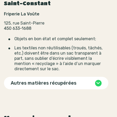
Saint-Constant
Friperie La Voûte
125, rue Saint-Pierre
450 633-1688
Objets en bon état et complet seulement;
Les textiles non réutilisables (troués, tâchés,
etc.) doivent être dans un sac transparent à
part, sans oublier d’écrire visiblement la
mention « recyclage » à l’aide d’un marquer
directement sur le sac.
Autres matières récupérées