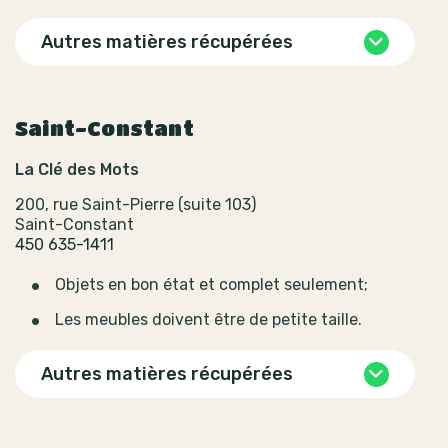
Autres matières récupérées
Saint-Constant
La Clé des Mots
200, rue Saint-Pierre (suite 103)
Saint-Constant
450 635-1411
Objets en bon état et complet seulement;
Les meubles doivent être de petite taille.
Autres matières récupérées