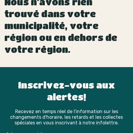
Nous n'avons rien
trouvé dans votre
municipalité, votre
région ou en dehors de
votre région.
Inscrivez-vous aux
alertes!
Recevez en temps réel de l'information sur les
changements d'horaire, les retards et les collectes
spéciales en vous inscrivant à notre infolettre.