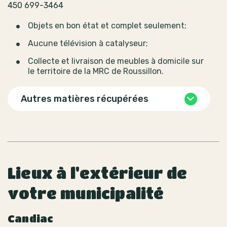
450 699-3464
Objets en bon état et complet seulement;
Aucune télévision à catalyseur;
Collecte et livraison de meubles à domicile sur
le territoire de la MRC de Roussillon.
Autres matières récupérées
Lieux à l'extérieur de
votre municipalité
Candiac