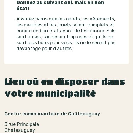
Donnez au suivant oui, mais en bon
état!
Assurez-vous que les objets, les vêtements,
les meubles et les jouets soient complets et
encore en bon état avant de les donner. S’ils
sont brisés, tachés ou trop usés et qu’ils ne
sont plus bons pour vous, ils ne le seront pas
davantage pour d’autres.
Lieu où en disposer dans
votre municipalité
Centre communautaire de Châteauguay
3 rue Principale
Châteauguay