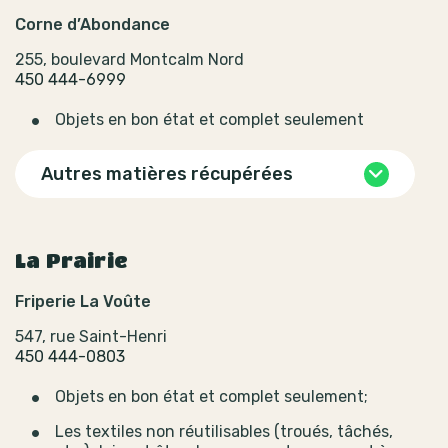
Corne d’Abondance
255, boulevard Montcalm Nord
450 444-6999
Objets en bon état et complet seulement
Autres matières récupérées
La Prairie
Friperie La Voûte
547, rue Saint-Henri
450 444-0803
Objets en bon état et complet seulement;
Les textiles non réutilisables (troués, tâchés,