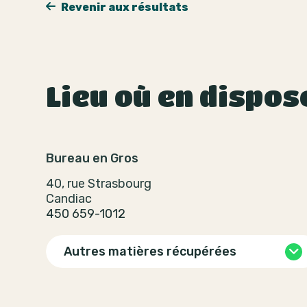
Revenir aux résultats
Lieu où en dispos
Bureau en Gros
40, rue Strasbourg
Candiac
450 659-1012
Autres matières récupérées