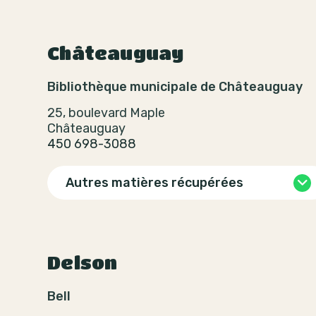
Châteauguay
Bibliothèque municipale de Châteauguay
25, boulevard Maple
Châteauguay
450 698-3088
Autres matières récupérées
Delson
Bell