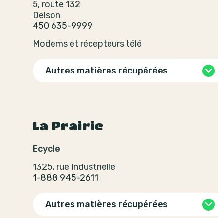
5, route 132
Delson
450 635-9999
Modems et récepteurs télé
Autres matières récupérées
La Prairie
Ecycle
1325, rue Industrielle
1-888 945-2611
Autres matières récupérées