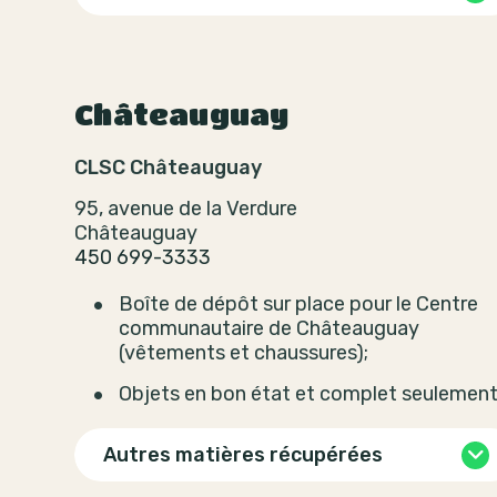
Châteauguay
CLSC Châteauguay
95, avenue de la Verdure
Châteauguay
450 699-3333
Boîte de dépôt sur place pour le Centre
communautaire de Châteauguay
(vêtements et chaussures);
Objets en bon état et complet seulement
Autres matières récupérées