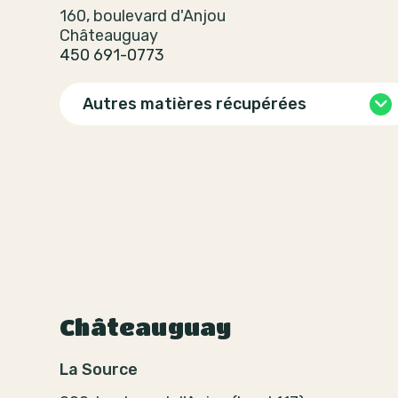
160, boulevard d'Anjou
Châteauguay
450 691-0773
Autres matières récupérées
Châteauguay
La Source