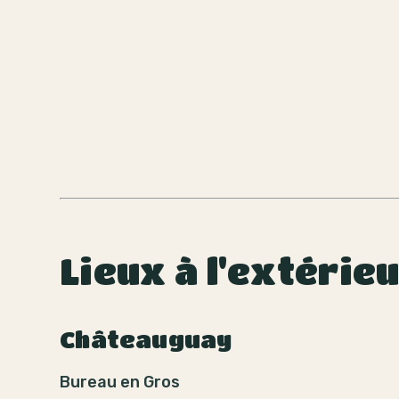
Lieux à l'extérie
Châteauguay
Bureau en Gros