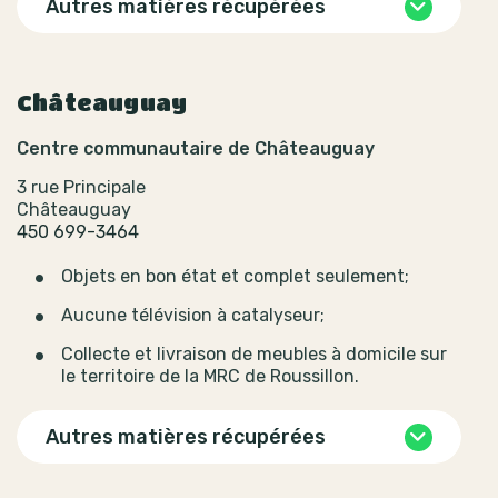
Autres matières récupérées
Châteauguay
Centre communautaire de Châteauguay
3 rue Principale
Châteauguay
450 699-3464
Objets en bon état et complet seulement;
Aucune télévision à catalyseur;
Collecte et livraison de meubles à domicile sur
le territoire de la MRC de Roussillon.
Autres matières récupérées