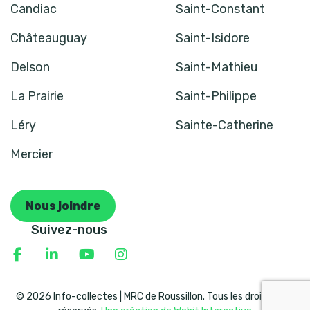
Candiac
Saint-Constant
Châteauguay
Saint-Isidore
Delson
Saint-Mathieu
La Prairie
Saint-Philippe
Léry
Sainte-Catherine
Mercier
Nous joindre
Suivez-nous
© 2026 Info-collectes | MRC de Roussillon. Tous les droits sont