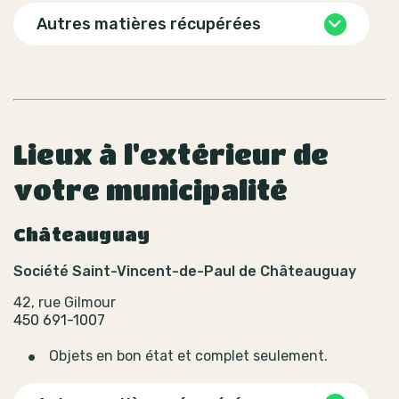
Autres matières récupérées
Lieux à l'extérieur de
votre municipalité
Châteauguay
Société Saint-Vincent-de-Paul de Châteauguay
42, rue Gilmour
450 691-1007
Objets en bon état et complet seulement.