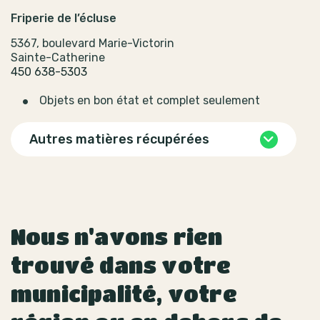
Friperie de l’écluse
5367, boulevard Marie-Victorin
Sainte-Catherine
450 638-5303
Objets en bon état et complet seulement
Autres matières récupérées
Nous n'avons rien
trouvé dans votre
municipalité, votre