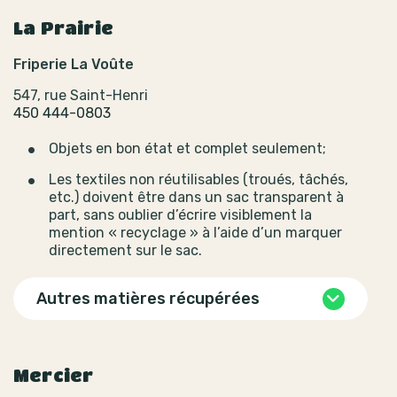
La Prairie
Friperie La Voûte
547, rue Saint-Henri
450 444-0803
Objets en bon état et complet seulement;
Les textiles non réutilisables (troués, tâchés,
etc.) doivent être dans un sac transparent à
part, sans oublier d’écrire visiblement la
mention « recyclage » à l’aide d’un marquer
directement sur le sac.
Autres matières récupérées
Mercier