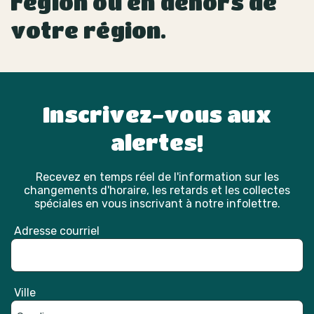
région ou en dehors de
votre région.
Inscrivez-vous aux
alertes!
Recevez en temps réel de l'information sur les
changements d'horaire, les retards et les collectes
spéciales en vous inscrivant à notre infolettre.
Adresse courriel
Ville