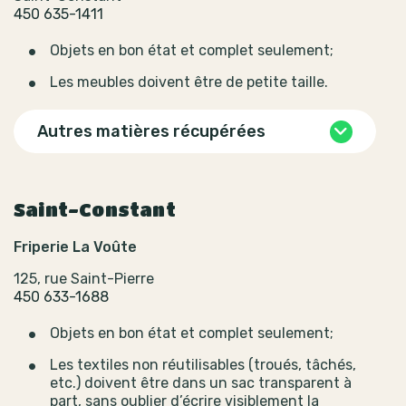
450 635-1411
Objets en bon état et complet seulement;
Les meubles doivent être de petite taille.
Autres matières récupérées
Saint-Constant
Friperie La Voûte
125, rue Saint-Pierre
450 633-1688
Objets en bon état et complet seulement;
Les textiles non réutilisables (troués, tâchés,
etc.) doivent être dans un sac transparent à
part, sans oublier d’écrire visiblement la