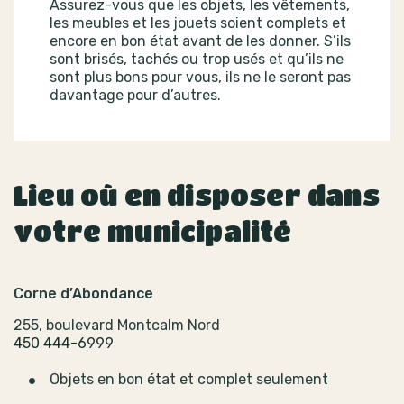
Assurez-vous que les objets, les vêtements,
les meubles et les jouets soient complets et
encore en bon état avant de les donner. S’ils
sont brisés, tachés ou trop usés et qu’ils ne
sont plus bons pour vous, ils ne le seront pas
davantage pour d’autres.
Lieu où en disposer dans
votre municipalité
Corne d’Abondance
255, boulevard Montcalm Nord
450 444-6999
Objets en bon état et complet seulement