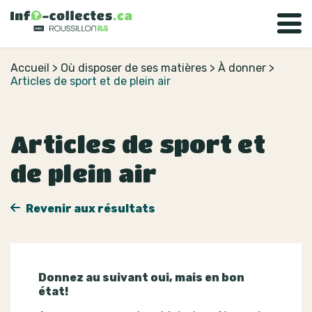
Accueil
>
Où disposer de ses matières
>
À donner
>
Articles de sport et de plein air
Articles de sport et
de plein air
Revenir aux résultats
Donnez au suivant oui, mais en bon
état!