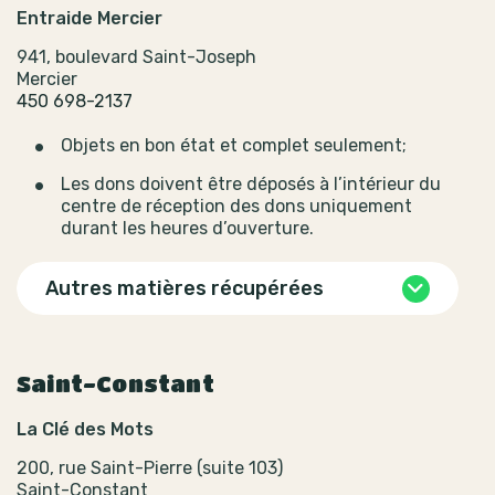
Entraide Mercier
941, boulevard Saint-Joseph
Mercier
450 698-2137
Objets en bon état et complet seulement;
Les dons doivent être déposés à l’intérieur du
centre de réception des dons uniquement
durant les heures d’ouverture.
Autres matières récupérées
Saint-Constant
La Clé des Mots
200, rue Saint-Pierre (suite 103)
Saint-Constant