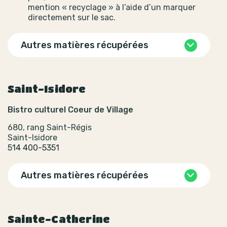
mention « recyclage » à l’aide d’un marquer
directement sur le sac.
Autres matières récupérées
Saint-Isidore
Bistro culturel Coeur de Village
680, rang Saint-Régis
Saint-Isidore
514 400-5351
Autres matières récupérées
Sainte-Catherine