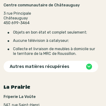
Centre communautaire de Châteauguay
3 rue Principale
Châteauguay
450 699-3464
Objets en bon état et complet seulement;
Aucune télévision à catalyseur;
Collecte et livraison de meubles à domicile sur
le territoire de la MRC de Roussillon.
Autres matières récupérées
La Prairie
Friperie La Voûte
547, rue Saint-Henri