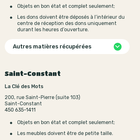
Objets en bon état et complet seulement;
Les dons doivent être déposés à l’intérieur du
centre de réception des dons uniquement
durant les heures d’ouverture.
Autres matières récupérées
Saint-Constant
La Clé des Mots
200, rue Saint-Pierre (suite 103)
Saint-Constant
450 635-1411
Objets en bon état et complet seulement;
Les meubles doivent être de petite taille.