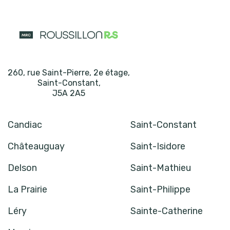
260, rue Saint-Pierre, 2e étage
,
Saint-Constant
,
J5A 2A5
Candiac
Saint-Constant
Châteauguay
Saint-Isidore
Delson
Saint-Mathieu
La Prairie
Saint-Philippe
Léry
Sainte-Catherine