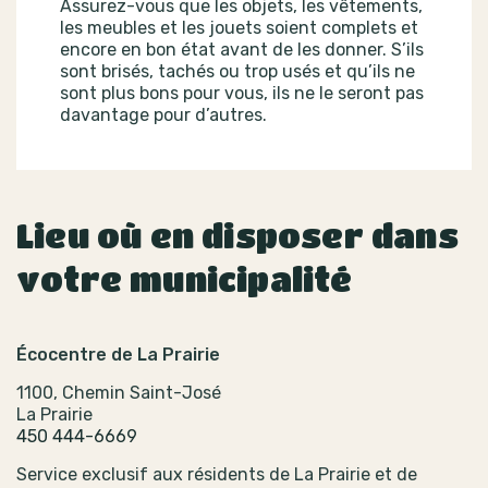
Assurez-vous que les objets, les vêtements,
les meubles et les jouets soient complets et
encore en bon état avant de les donner. S’ils
sont brisés, tachés ou trop usés et qu’ils ne
sont plus bons pour vous, ils ne le seront pas
davantage pour d’autres.
Lieu où en disposer dans
votre municipalité
Écocentre de La Prairie
1100, Chemin Saint-José
La Prairie
450 444-6669
Service exclusif aux résidents de La Prairie et de