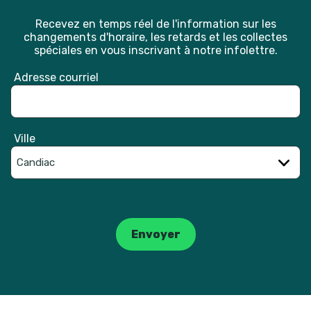
Recevez en temps réel de l'information sur les
changements d'horaire, les retards et les collectes
spéciales en vous inscrivant à notre infolettre.
Adresse courriel
Ville
Catpcha
Envoyer