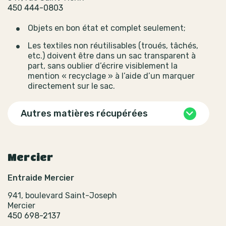
450 444-0803
Objets en bon état et complet seulement;
Les textiles non réutilisables (troués, tâchés,
etc.) doivent être dans un sac transparent à
part, sans oublier d’écrire visiblement la
mention « recyclage » à l’aide d’un marquer
directement sur le sac.
Autres matières récupérées
Mercier
Entraide Mercier
941, boulevard Saint-Joseph
Mercier
450 698-2137