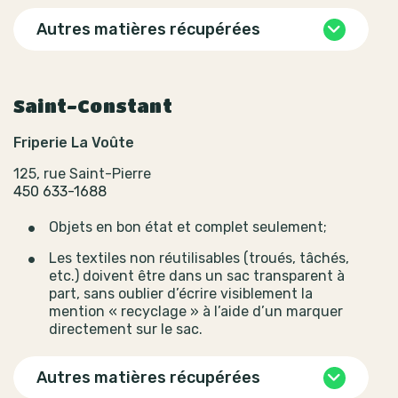
Autres matières récupérées
Saint-Constant
Friperie La Voûte
125, rue Saint-Pierre
450 633-1688
Objets en bon état et complet seulement;
Les textiles non réutilisables (troués, tâchés,
etc.) doivent être dans un sac transparent à
part, sans oublier d’écrire visiblement la
mention « recyclage » à l’aide d’un marquer
directement sur le sac.
Autres matières récupérées