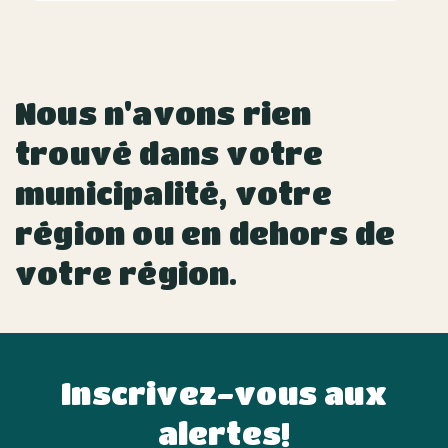
Nous n'avons rien
trouvé dans votre
municipalité, votre
région ou en dehors de
votre région.
Inscrivez-vous aux
alertes!