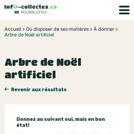
Accueil
>
Où disposer de ses matières
>
À donner
>
Arbre de Noël artificiel
Arbre de Noël
artificiel
Revenir aux résultats
Donnez au suivant oui, mais en bon
état!