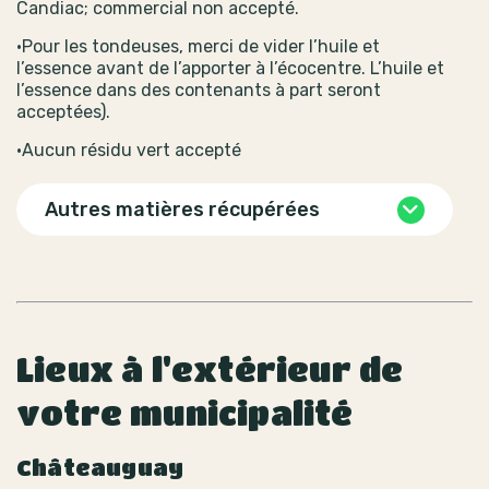
Candiac; commercial non accepté.
•Pour les tondeuses, merci de vider l’huile et
l’essence avant de l’apporter à l’écocentre. L’huile et
l’essence dans des contenants à part seront
acceptées).
•Aucun résidu vert accepté
Autres matières récupérées
Lieux à l'extérieur de
votre municipalité
Châteauguay