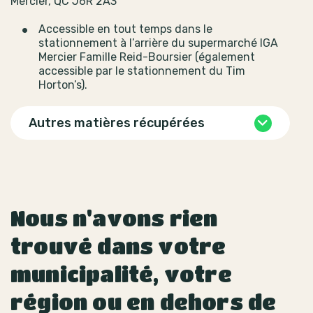
Mercier, QC J6R 2A3
Accessible en tout temps dans le
stationnement à l’arrière du supermarché IGA
Mercier Famille Reid-Boursier (également
accessible par le stationnement du Tim
Horton’s).
Autres matières récupérées
Nous n'avons rien
trouvé dans votre
municipalité, votre
région ou en dehors de