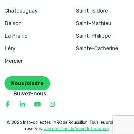
Châteauguay
Saint-Isidore
Delson
Saint-Mathieu
La Prairie
Saint-Philippe
Léry
Sainte-Catherine
Mercier
Nous joindre
Suivez-nous
© 2026 Info-collectes | MRC de Roussillon. Tous les droits sont
réservés.
Une création de Webit Interactive