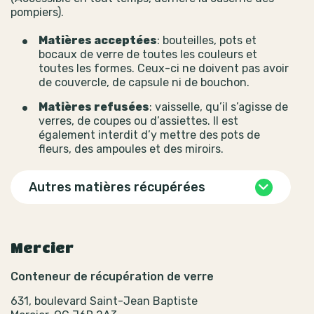
pompiers).
Matières acceptées
: bouteilles, pots et
bocaux de verre de toutes les couleurs et
toutes les formes. Ceux-ci ne doivent pas avoir
de couvercle, de capsule ni de bouchon.
Matières refusées
: vaisselle, qu’il s’agisse de
verres, de coupes ou d’assiettes. Il est
également interdit d’y mettre des pots de
fleurs, des ampoules et des miroirs.
Autres matières récupérées
Mercier
Conteneur de récupération de verre
631, boulevard Saint-Jean Baptiste