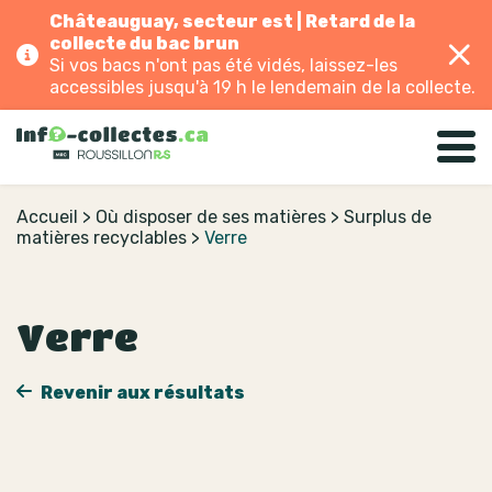
Châteauguay, secteur est | Retard de la
collecte du bac brun
Si vos bacs n'ont pas été vidés, laissez-les
accessibles jusqu'à 19 h le lendemain de la collecte.
Accueil
>
Où disposer de ses matières
>
Surplus de
matières recyclables
>
Verre
Verre
Revenir aux résultats