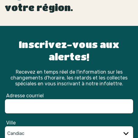
votre région.
Inscrivez-vous aux
alertes!
Recevez en temps réel de l'information sur les
changements d'horaire, les retards et les collectes
spéciales en vous inscrivant à notre infolettre.
Adresse courriel
Ville